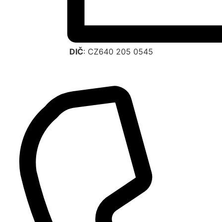
DIČ
: CZ640 205 0545