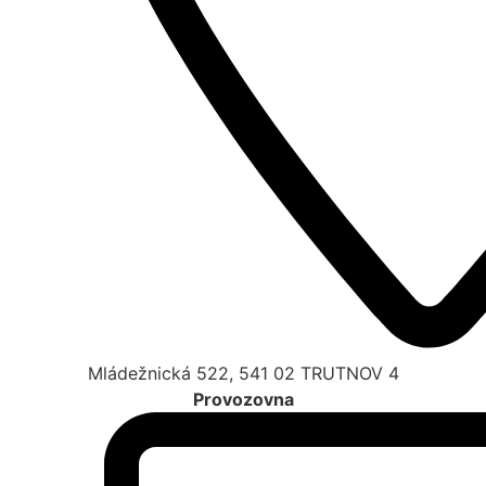
Mládežnická 522, 541 02 TRUTNOV 4
Provozovna