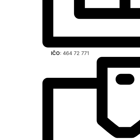
IČO
: 464 72 771