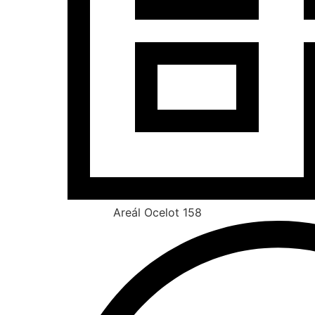
Areál Ocelot 158