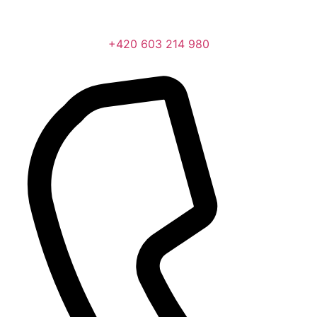
+420 603 214 980