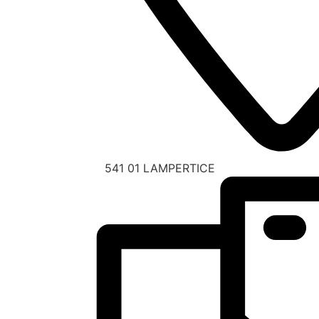
541 01 LAMPERTICE